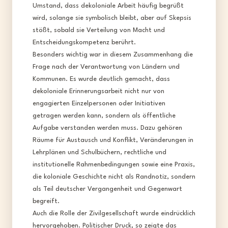
Umstand, dass dekoloniale Arbeit häufig begrüßt
wird, solange sie symbolisch bleibt, aber auf Skepsis
stößt, sobald sie Verteilung von Macht und
Entscheidungskompetenz berührt.​
Besonders wichtig war in diesem Zusammenhang die
Frage nach der Verantwortung von Ländern und
Kommunen. Es wurde deutlich gemacht, dass
dekoloniale Erinnerungsarbeit nicht nur von
engagierten Einzelpersonen oder Initiativen
getragen werden kann, sondern als öffentliche
Aufgabe verstanden werden muss. Dazu gehören
Räume für Austausch und Konflikt, Veränderungen in
Lehrplänen und Schulbüchern, rechtliche und
institutionelle Rahmenbedingungen sowie eine Praxis,
die koloniale Geschichte nicht als Randnotiz, sondern
als Teil deutscher Vergangenheit und Gegenwart
begreift.​
Auch die Rolle der Zivilgesellschaft wurde eindrücklich
hervorgehoben. Politischer Druck, so zeigte das