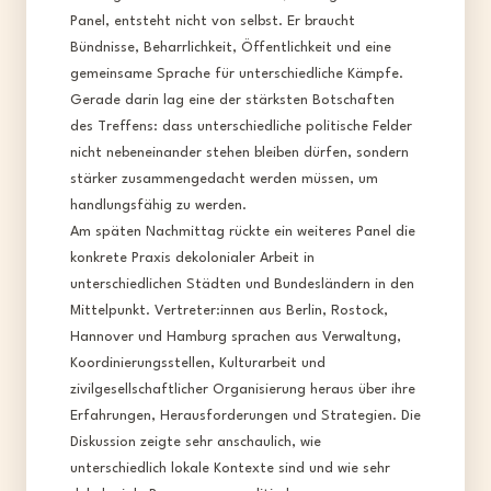
Panel, entsteht nicht von selbst. Er braucht
Bündnisse, Beharrlichkeit, Öffentlichkeit und eine
gemeinsame Sprache für unterschiedliche Kämpfe.
Gerade darin lag eine der stärksten Botschaften
des Treffens: dass unterschiedliche politische Felder
nicht nebeneinander stehen bleiben dürfen, sondern
stärker zusammengedacht werden müssen, um
handlungsfähig zu werden.​
Am späten Nachmittag rückte ein weiteres Panel die
konkrete Praxis dekolonialer Arbeit in
unterschiedlichen Städten und Bundesländern in den
Mittelpunkt. Vertreter:innen aus Berlin, Rostock,
Hannover und Hamburg sprachen aus Verwaltung,
Koordinierungsstellen, Kulturarbeit und
zivilgesellschaftlicher Organisierung heraus über ihre
Erfahrungen, Herausforderungen und Strategien. Die
Diskussion zeigte sehr anschaulich, wie
unterschiedlich lokale Kontexte sind und wie sehr