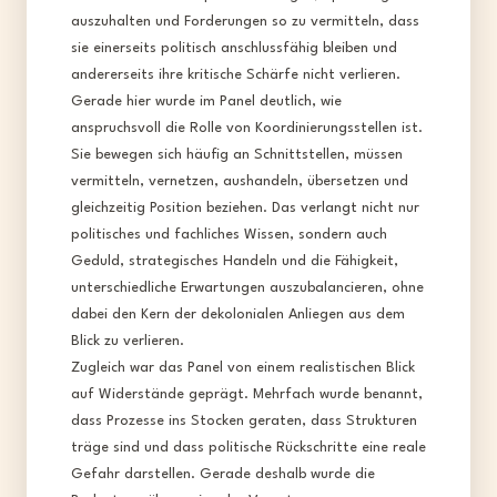
auszuhalten und Forderungen so zu vermitteln, dass
sie einerseits politisch anschlussfähig bleiben und
andererseits ihre kritische Schärfe nicht verlieren.​
Gerade hier wurde im Panel deutlich, wie
anspruchsvoll die Rolle von Koordinierungsstellen ist.
Sie bewegen sich häufig an Schnittstellen, müssen
vermitteln, vernetzen, aushandeln, übersetzen und
gleichzeitig Position beziehen. Das verlangt nicht nur
politisches und fachliches Wissen, sondern auch
Geduld, strategisches Handeln und die Fähigkeit,
unterschiedliche Erwartungen auszubalancieren, ohne
dabei den Kern der dekolonialen Anliegen aus dem
Blick zu verlieren.​
Zugleich war das Panel von einem realistischen Blick
auf Widerstände geprägt. Mehrfach wurde benannt,
dass Prozesse ins Stocken geraten, dass Strukturen
träge sind und dass politische Rückschritte eine reale
Gefahr darstellen. Gerade deshalb wurde die