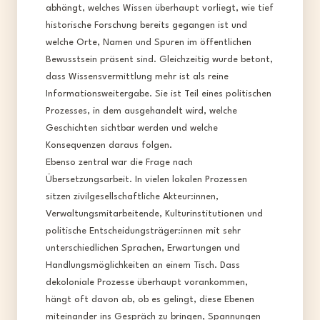
abhängt, welches Wissen überhaupt vorliegt, wie tief
historische Forschung bereits gegangen ist und
welche Orte, Namen und Spuren im öffentlichen
Bewusstsein präsent sind. Gleichzeitig wurde betont,
dass Wissensvermittlung mehr ist als reine
Informationsweitergabe. Sie ist Teil eines politischen
Prozesses, in dem ausgehandelt wird, welche
Geschichten sichtbar werden und welche
Konsequenzen daraus folgen.​
Ebenso zentral war die Frage nach
Übersetzungsarbeit. In vielen lokalen Prozessen
sitzen zivilgesellschaftliche Akteur:innen,
Verwaltungsmitarbeitende, Kulturinstitutionen und
politische Entscheidungsträger:innen mit sehr
unterschiedlichen Sprachen, Erwartungen und
Handlungsmöglichkeiten an einem Tisch. Dass
dekoloniale Prozesse überhaupt vorankommen,
hängt oft davon ab, ob es gelingt, diese Ebenen
miteinander ins Gespräch zu bringen, Spannungen