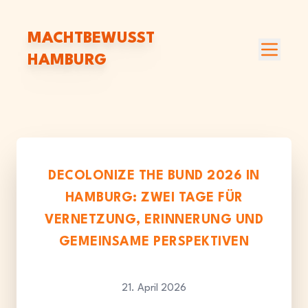
MACHTBEWUSST
HAMBURG
DECOLONIZE THE BUND 2026 IN
HAMBURG: ZWEI TAGE FÜR
VERNETZUNG, ERINNERUNG UND
GEMEINSAME PERSPEKTIVEN
21. April 2026