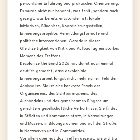
persönlicher Erfahrung und praktischer Orientierung.
Es wurde nicht nur benannt, was fehlt, sondern auch
gezeigt, was bereits entstanden ist: lokale
Initiativen, Bündnisse, Koordinierungsstellen,
Erinnerungsprojekte, Vermittlungsformate und
politische Interventionen. Gerade in dieser
Gleichzeitigkeit von Kritik und Aufbau lag ein starkes
Moment des Treffens.
Decolonize the Bund 2026 hat damit noch einmal
deutlich gemacht, dass dekoloniale
Erinnerungsarbeit längst nicht mehr nur ein Feld der
Analyse ist. Sie ist eine konkrete Praxis des
Organisierens, des Sichtbarmachens, des
Aushandelns und des gemeinsamen Ringens um
gerechtere gesellschaftliche Verhältnisse. Sie findet
in Städten und Kommunen statt, in Verwaltungen
und Museen, in Bildungsräumen und auf der Straße,
in Netzwerken und in Communities.
Vor allem aber hat das Treffen gezeigt, wie wichtig