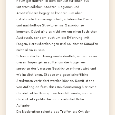
Raum geschaffen, in dem sich Akteur:innen aus
unterschiedlichen Städten, Regionen und
Arbeitsfeldern begegnen konnten, um über
dekoloniale Erinnerungsarbeit, solidarische Praxis
und nachhaltige Strukturen ins Gespräch zu
kommen. Dabei ging es nicht nur um einen fachlichen
Austausch, sondern auch um die Erfahrung, mit
Fragen, Herausforderungen und politischen Kämpfen
nicht allein zu sein.
Schon in der Eröffnung wurde deutlich, worum es an
diesen Tagen gehen sollte: um die Frage, wer
sprechen darf, wessen Geschichte erinnert wird und
wie Institutionen, Städte und gesellschaftliche
Strukturen verändert werden können. Damit stand
von Anfang an fest, dass Dekolonisierung hier nicht
als abstraktes Konzept verhandelt wurde, sondern
als konkrete politische und gesellschaftliche
Aufgabe.​
Die Moderation rahmte das Treffen als Ort der