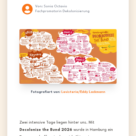
Von:
Sonia Octavio
Fachpromotorin Dekolonisierung
Fotografiert von:
Levisteria/Eddy Lackmann
Zwei intensive Tage liegen hinter uns. Mit
Decolonize the Bund 2026
wurde in Hamburg ein